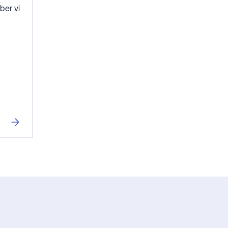
ber vi